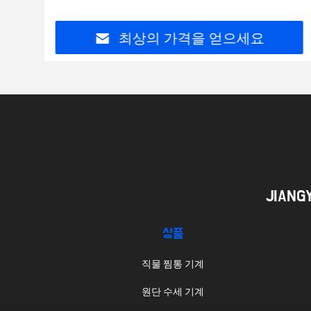
최상의 가격을 얻으세요
JIANG
상품
직물 찜통 기계
원단 수세 기계