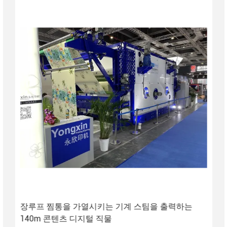
장루프 찜통을 가열시키는 기계 스팀을 출력하는
140m 콘텐츠 디지털 직물